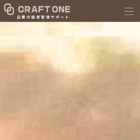
企業の経営管理サポート