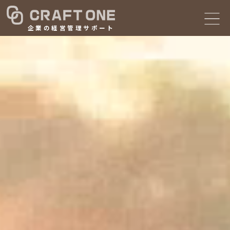
企業の経営管理サポート